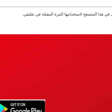
 في هذا المتصفح لاستخدامها المرة المقبلة في تعليقي.