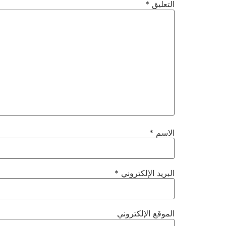
التعليق
*
الاسم
*
البريد الإلكتروني
*
الموقع الإلكتروني