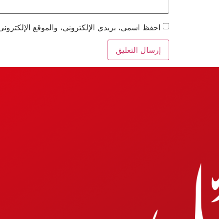
احفظ اسمي، بريدي الإلكتروني، والموقع الإلكتروني