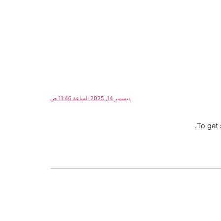
ديسمبر 14, 2025 الساعة 11:46 ص
To get 